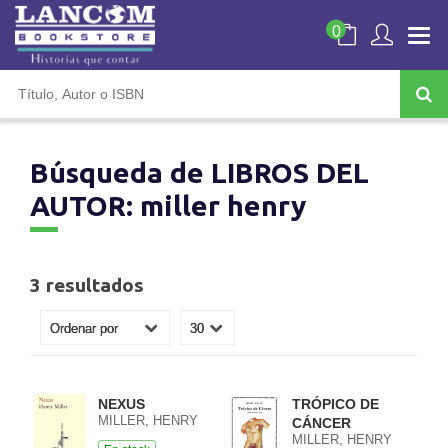
0
Búsqueda de LIBROS DEL
AUTOR: miller henry
3 resultados
NEXUS
TRÓPICO DE
MILLER, HENRY
CÁNCER
MILLER, HENRY