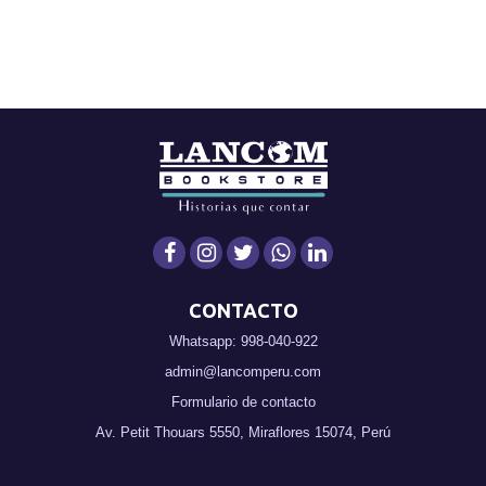
CONTACTO
Whatsapp: 998-040-922
admin@lancomperu.com
Formulario de contacto
Av. Petit Thouars 5550, Miraflores 15074, Perú