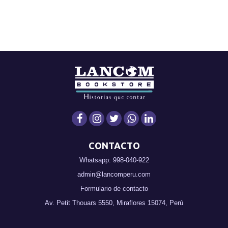
CONTACTO
Whatsapp: 998-040-922
admin@lancomperu.com
Formulario de contacto
Av. Petit Thouars 5550, Miraflores 15074, Perú