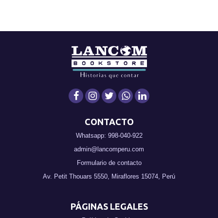
CONTACTO
Whatsapp: 998-040-922
admin@lancomperu.com
Formulario de contacto
Av. Petit Thouars 5550, Miraflores 15074, Perú
PÁGINAS LEGALES