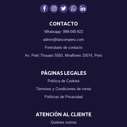
CONTACTO
Whatsapp: 998-040-922
admin@lancomperu.com
Formulario de contacto
Av. Petit Thouars 5550, Miraflores 15074, Perú
PÁGINAS LEGALES
Política de Cookies
Términos y Condiciones de venta
Políticas de Privacidad
ATENCIÓN AL CLIENTE
Quiénes somos