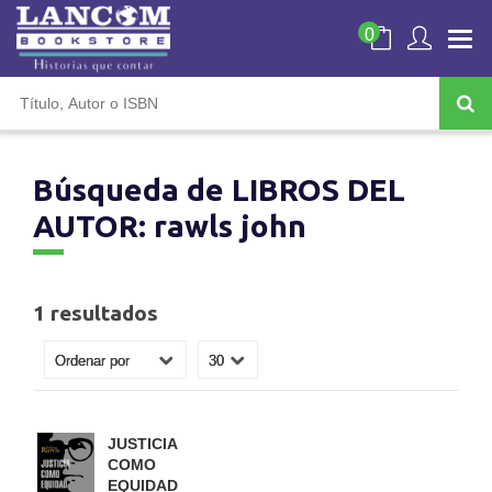
0
Búsqueda de LIBROS DEL
AUTOR: rawls john
1 resultados
JUSTICIA
COMO
EQUIDAD