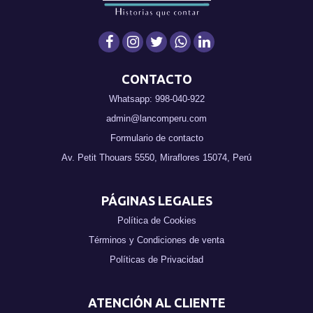
CONTACTO
Whatsapp: 998-040-922
admin@lancomperu.com
Formulario de contacto
Av. Petit Thouars 5550, Miraflores 15074, Perú
PÁGINAS LEGALES
Política de Cookies
Términos y Condiciones de venta
Políticas de Privacidad
ATENCIÓN AL CLIENTE