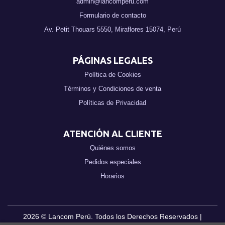
admin@lancomperu.com
Formulario de contacto
Av. Petit Thouars 5550, Miraflores 15074, Perú
PÁGINAS LEGALES
Política de Cookies
Términos y Condiciones de venta
Políticas de Privacidad
ATENCIÓN AL CLIENTE
Quiénes somos
Pedidos especiales
Horarios
2026 ©
Lancom Perú
. Todos los Derechos Reservados |