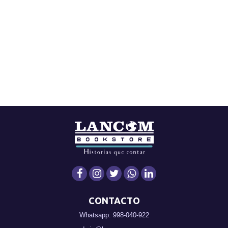
CONTACTO
Whatsapp: 998-040-922