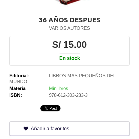
36 AÑOS DESPUES
VARIOS AUTORES
S/ 15.00
En stock
Editorial:
LIBROS MAS PEQUEÑOS DEL
MUNDO
Materia
Minilibros
ISBN:
978-612-303-233-3
Añadir a favoritos