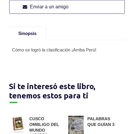
Enviar a un amigo
Sinopsis
Cómo se logró la clasificación ¡Arriba Perú!
Si te interesó este libro,
tenemos estos para ti
CUSCO
PALABRAS
OMBLIGO DEL
QUE GUÍAN 3
MUNDO