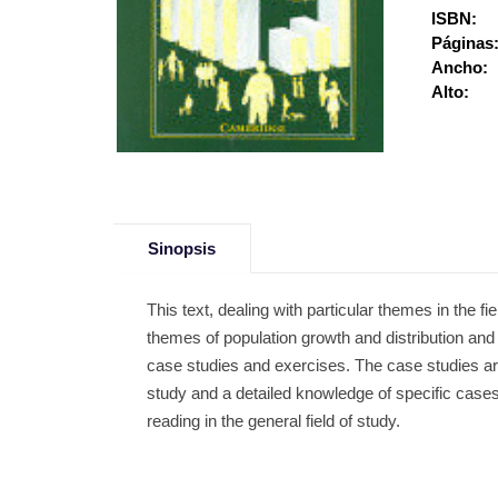
ISBN:
Páginas
Ancho:
Alto:
Sinopsis
This text, dealing with particular themes in the 
themes of population growth and distribution and
case studies and exercises. The case studies are
study and a detailed knowledge of specific cases.
reading in the general field of study.