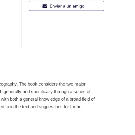
Enviar a un amigo
n geography. The book considers the two major
 generally and specifically through a series of
with both a general knowledge of a broad field of
d to in the text and suggestions for further