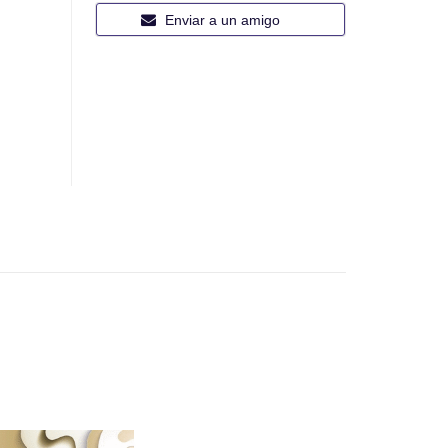
Enviar a un amigo