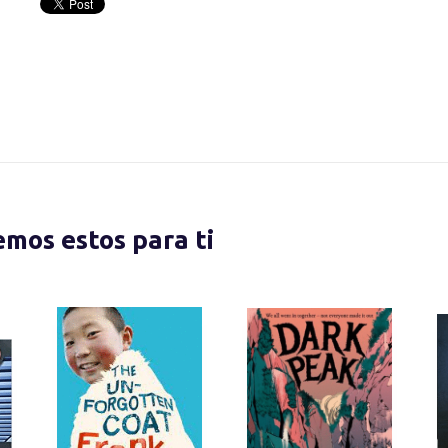
nemos estos para ti