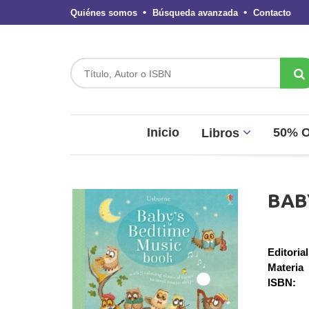
Quiénes somos
Búsqueda avanzada
Contacto
Inicio
50% 
Libros
BAB
Editorial
Materia
ISBN: