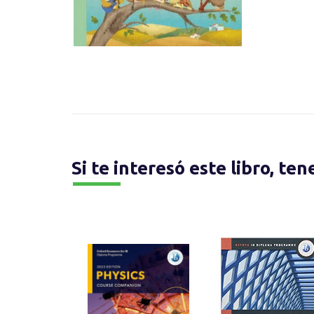
Si te interesó este libro, te