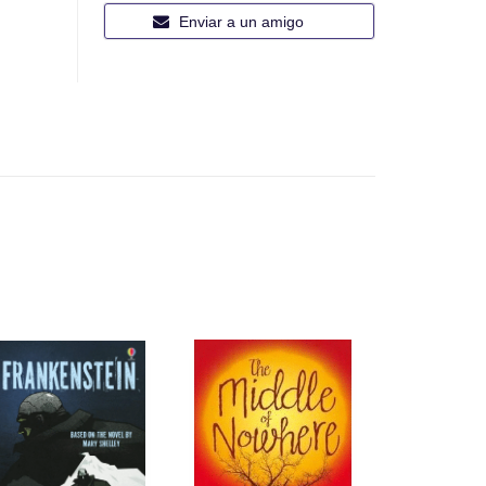
Enviar a un amigo