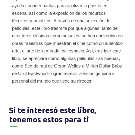
ayuda conocer pautas para analizar la puesta en
escena, así como la exposición de los recursos
técnicos y artísticos. A través de una selección de
películas, este libro trasmite por qué algunas, tanto de
directores clásicos como actuales, se han convertido en
obras maestras que muestran el cine como un auténtico
arte, el arte de la mirada, del espacio. Así, tras leer este
libro, se apreciará cómo algunas películas -las buenas,
como Sed de mal de Orson Welles o Million Dollar Baby
de Clint Eastwood- logran revelar la visión genuina y
personal del mundo que tiene su director.
Si te interesó este libro,
tenemos estos para ti