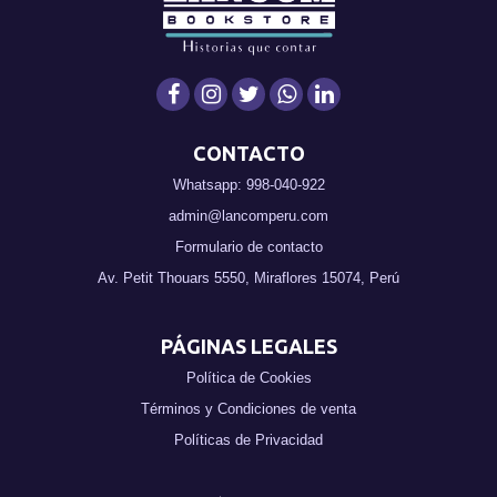
CONTACTO
Whatsapp: 998-040-922
admin@lancomperu.com
Formulario de contacto
Av. Petit Thouars 5550, Miraflores 15074, Perú
PÁGINAS LEGALES
Política de Cookies
Términos y Condiciones de venta
Políticas de Privacidad