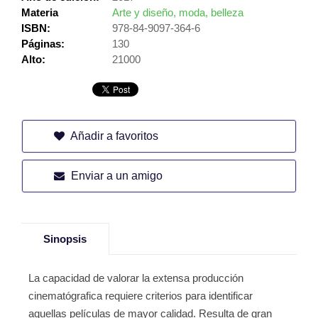
Materia
Arte y diseño, moda, belleza
ISBN:
978-84-9097-364-6
Páginas:
130
Alto:
21000
Añadir a favoritos
Enviar a un amigo
Sinopsis
La capacidad de valorar la extensa producción
cinematógrafica requiere criterios para identificar
aquellas películas de mayor calidad. Resulta de gran