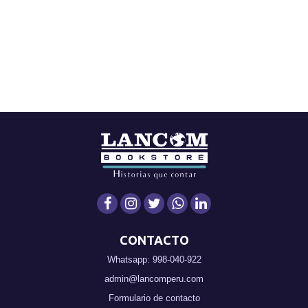
CONTACTO
Whatsapp: 998-040-922
admin@lancomperu.com
Formulario de contacto