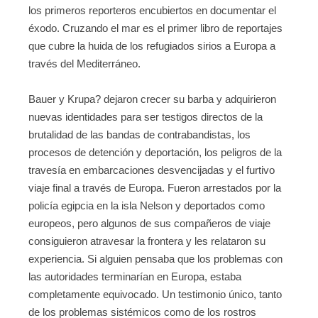
los primeros reporteros encubiertos en documentar el
éxodo. Cruzando el mar es el primer libro de reportajes
que cubre la huida de los refugiados sirios a Europa a
través del Mediterráneo.
Bauer y Krupa? dejaron crecer su barba y adquirieron
nuevas identidades para ser testigos directos de la
brutalidad de las bandas de contrabandistas, los
procesos de detención y deportación, los peligros de la
travesía en embarcaciones desvencijadas y el furtivo
viaje final a través de Europa. Fueron arrestados por la
policía egipcia en la isla Nelson y deportados como
europeos, pero algunos de sus compañeros de viaje
consiguieron atravesar la frontera y les relataron su
experiencia. Si alguien pensaba que los problemas con
las autoridades terminarían en Europa, estaba
completamente equivocado. Un testimonio único, tanto
de los problemas sistémicos como de los rostros