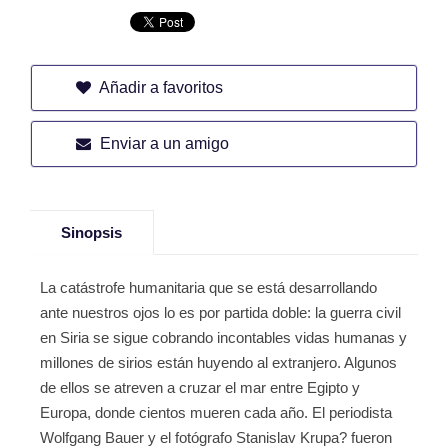
Añadir a favoritos
Enviar a un amigo
Sinopsis
La catástrofe humanitaria que se está desarrollando
ante nuestros ojos lo es por partida doble: la guerra civil
en Siria se sigue cobrando incontables vidas humanas y
millones de sirios están huyendo al extranjero. Algunos
de ellos se atreven a cruzar el mar entre Egipto y
Europa, donde cientos mueren cada año. El periodista
Wolfgang Bauer y el fotógrafo Stanislav Krupa? fueron