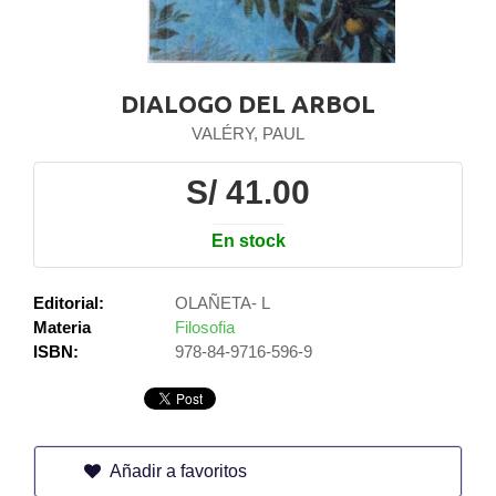
DIALOGO DEL ARBOL
VALÉRY, PAUL
S/ 41.00
En stock
Editorial:
OLAÑETA- L
Materia
Filosofia
ISBN:
978-84-9716-596-9
Añadir a favoritos