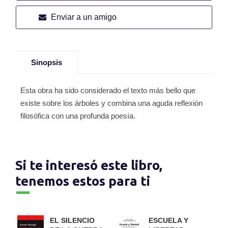
Enviar a un amigo
Sinopsis
Esta obra ha sido considerado el texto más bello que
existe sobre los árboles y combina una aguda reflexión
filosófica con una profunda poesía.
Si te interesó este libro,
tenemos estos para ti
EL SILENCIO
ESCUELA Y