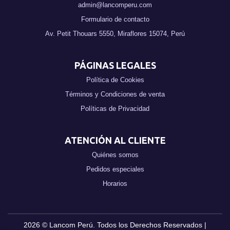
admin@lancomperu.com
Formulario de contacto
Av. Petit Thouars 5550, Miraflores 15074, Perú
PÁGINAS LEGALES
Política de Cookies
Términos y Condiciones de venta
Políticas de Privacidad
ATENCIÓN AL CLIENTE
Quiénes somos
Pedidos especiales
Horarios
2026 ©
Lancom Perú
. Todos los Derechos Reservados |