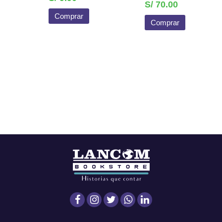
S/ 70.00
Comprar
Comprar