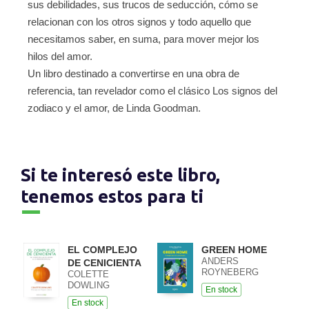
sus debilidades, sus trucos de seducción, cómo se
relacionan con los otros signos y todo aquello que
necesitamos saber, en suma, para mover mejor los
hilos del amor.
Un libro destinado a convertirse en una obra de
referencia, tan revelador como el clásico Los signos del
zodiaco y el amor, de Linda Goodman.
Si te interesó este libro,
tenemos estos para ti
EL COMPLEJO
GREEN HOME
ANDERS
DE CENICIENTA
ROYNEBERG
COLETTE
DOWLING
En stock
En stock