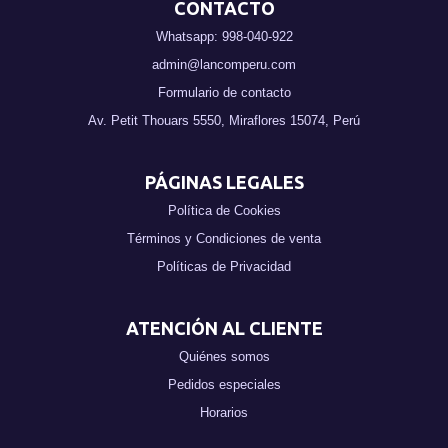
CONTACTO
Whatsapp: 998-040-922
admin@lancomperu.com
Formulario de contacto
Av. Petit Thouars 5550, Miraflores 15074, Perú
PÁGINAS LEGALES
Política de Cookies
Términos y Condiciones de venta
Políticas de Privacidad
ATENCIÓN AL CLIENTE
Quiénes somos
Pedidos especiales
Horarios