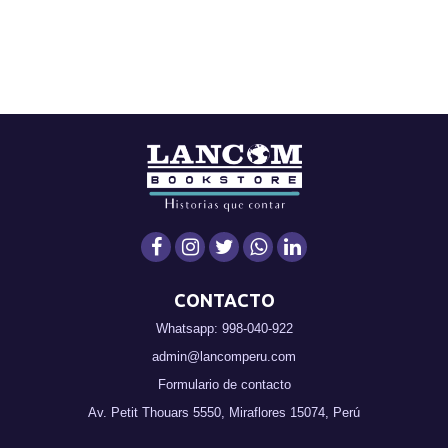
CONTACTO
Whatsapp: 998-040-922
admin@lancomperu.com
Formulario de contacto
Av. Petit Thouars 5550, Miraflores 15074, Perú