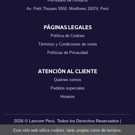
Formulario de contacto
Av. Petit Thouars 5550, Miraflores 15074, Perú
PÁGINAS LEGALES
Política de Cookies
Términos y Condiciones de venta
Políticas de Privacidad
ATENCIÓN AL CLIENTE
Quiénes somos
Pedidos especiales
Horarios
2026 ©
Lancom Perú
. Todos los Derechos Reservados |
Grupo Trevenque
Este sitio web utiliza cookies, tanto propias como de terceros,