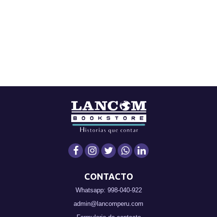
CONTACTO
Whatsapp: 998-040-922
admin@lancomperu.com