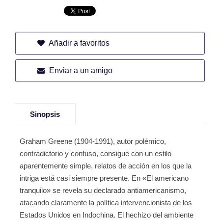
Añadir a favoritos
Enviar a un amigo
Sinopsis
Graham Greene (1904-1991), autor polémico,
contradictorio y confuso, consigue con un estilo
aparentemente simple, relatos de acción en los que la
intriga está casi siempre presente. En «El americano
tranquilo» se revela su declarado antiamericanismo,
atacando claramente la política intervencionista de los
Estados Unidos en Indochina. El hechizo del ambiente