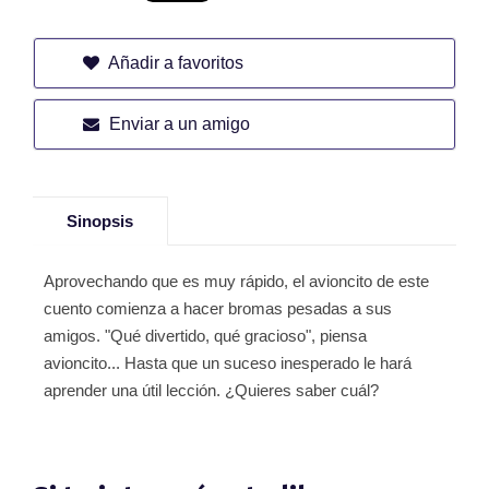
Añadir a favoritos
Enviar a un amigo
Sinopsis
Aprovechando que es muy rápido, el avioncito de este
cuento comienza a hacer bromas pesadas a sus
amigos. "Qué divertido, qué gracioso", piensa
avioncito... Hasta que un suceso inesperado le hará
aprender una útil lección. ¿Quieres saber cuál?