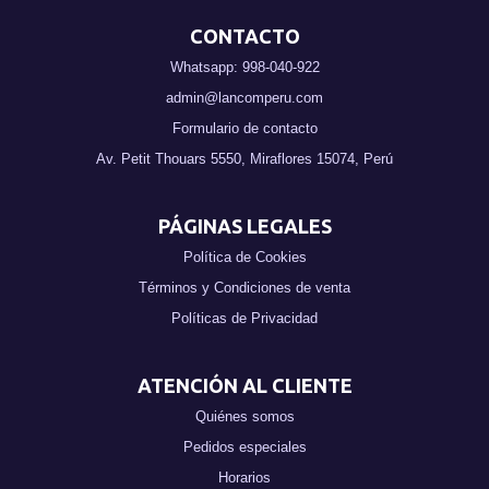
CONTACTO
Whatsapp: 998-040-922
admin@lancomperu.com
Formulario de contacto
Av. Petit Thouars 5550, Miraflores 15074, Perú
PÁGINAS LEGALES
Política de Cookies
Términos y Condiciones de venta
Políticas de Privacidad
ATENCIÓN AL CLIENTE
Quiénes somos
Pedidos especiales
Horarios