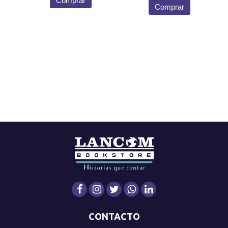
Comprar
Comprar
CONTACTO