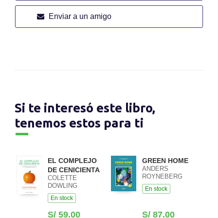
Enviar a un amigo
Si te interesó este libro,
tenemos estos para ti
EL COMPLEJO
GREEN HOME
ANDERS
DE CENICIENTA
ROYNEBERG
COLETTE
DOWLING
En stock
En stock
S/ 59.00
S/ 87.00