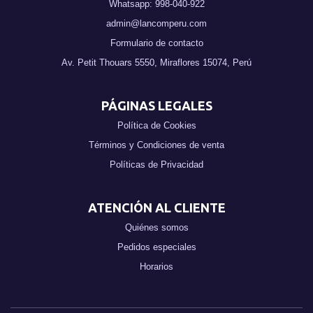
Whatsapp: 998-040-922
admin@lancomperu.com
Formulario de contacto
Av. Petit Thouars 5550, Miraflores 15074, Perú
PÁGINAS LEGALES
Política de Cookies
Términos y Condiciones de venta
Políticas de Privacidad
ATENCIÓN AL CLIENTE
Quiénes somos
Pedidos especiales
Horarios