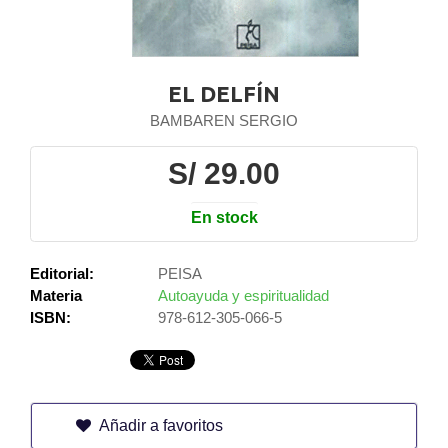
EL DELFÍN
BAMBAREN SERGIO
S/ 29.00
En stock
Editorial:
PEISA
Materia
Autoayuda y espiritualidad
ISBN:
978-612-305-066-5
Añadir a favoritos