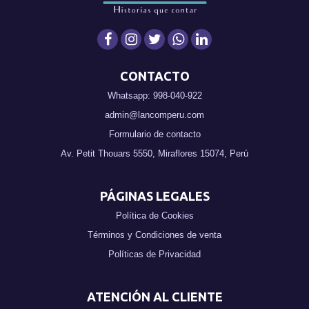
CONTACTO
Whatsapp: 998-040-922
admin@lancomperu.com
Formulario de contacto
Av. Petit Thouars 5550, Miraflores 15074, Perú
PÁGINAS LEGALES
Política de Cookies
Términos y Condiciones de venta
Políticas de Privacidad
ATENCIÓN AL CLIENTE