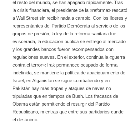
el resto del mundo, se han apagado rápidamente. Tras
la crisis financiera, el presidente de la «reforma» rescató
a Wall Street sin recibir nada a cambio. Con los líderes y
representantes del Partido Demócrata al servicio de los
grupos de presión, la ley de la reforma sanitaria fue
eviscerada, la educación pública se entregó al mercado
y los grandes bancos fueron recompensados con
regulaciones suaves. En el exterior, continúa la «guerra
contra el terror»: Irak permanece ocupado de forma
indefinida, se mantiene la política de apaciguamiento de
Israel, en Afganistán se sigue combatiendo y en
Pakistán hay más tropas y ataques de naves no
tripuladas que en tiempos de Bush. Los fracasos de
Obama están permitiendo el resurgir del Partido
Republicano, mientras que entre sus partidarios cunde
el desánimo.