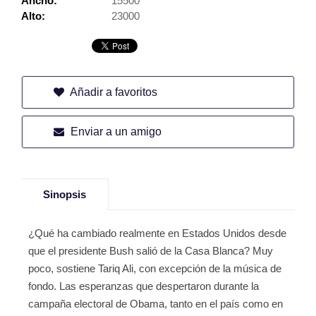
Ancho:
15500
Alto:
23000
Añadir a favoritos
Enviar a un amigo
Sinopsis
¿Qué ha cambiado realmente en Estados Unidos desde
que el presidente Bush salió de la Casa Blanca? Muy
poco, sostiene Tariq Ali, con excepción de la música de
fondo. Las esperanzas que despertaron durante la
campaña electoral de Obama, tanto en el país como en