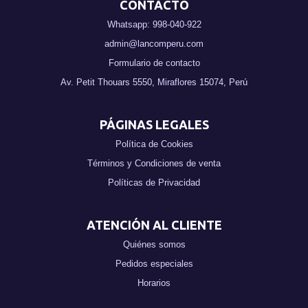
CONTACTO
Whatsapp: 998-040-922
admin@lancomperu.com
Formulario de contacto
Av. Petit Thouars 5550, Miraflores 15074, Perú
PÁGINAS LEGALES
Política de Cookies
Términos y Condiciones de venta
Políticas de Privacidad
ATENCIÓN AL CLIENTE
Quiénes somos
Pedidos especiales
Horarios