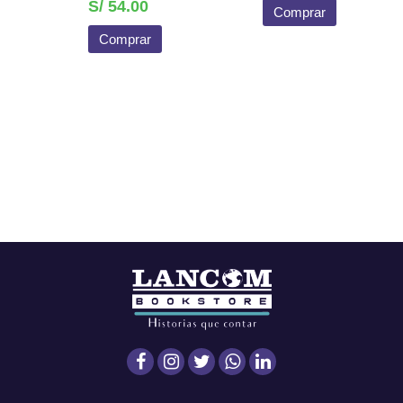
S/ 54.00
Comprar
Comprar