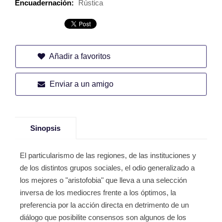
Encuadernación:
Rústica
Añadir a favoritos
Enviar a un amigo
Sinopsis
El particularismo de las regiones, de las instituciones y
de los distintos grupos sociales, el odio generalizado a
los mejores o "aristofobia" que lleva a una selección
inversa de los mediocres frente a los óptimos, la
preferencia por la acción directa en detrimento de un
diálogo que posibilite consensos son algunos de los