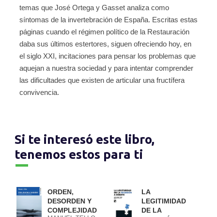
temas que José Ortega y Gasset analiza como
síntomas de la invertebración de España. Escritas estas
páginas cuando el régimen político de la Restauración
daba sus últimos estertores, siguen ofreciendo hoy, en
el siglo XXI, incitaciones para pensar los problemas que
aquejan a nuestra sociedad y para intentar comprender
las dificultades que existen de articular una fructífera
convivencia.
Si te interesó este libro,
tenemos estos para ti
ORDEN,
LA
DESORDEN Y
LEGITIMIDAD
COMPLEJIDAD
DE LA