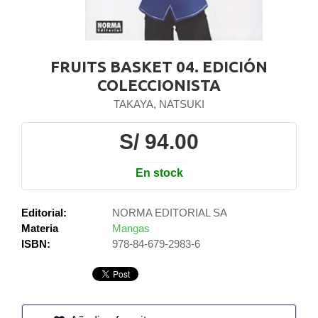
FRUITS BASKET 04. EDICIÓN
COLECCIONISTA
TAKAYA, NATSUKI
S/ 94.00
En stock
Editorial:
NORMA EDITORIAL SA
Materia
Mangas
ISBN:
978-84-679-2983-6