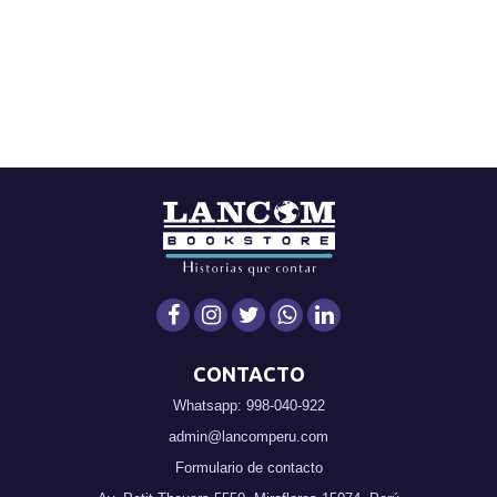
CONTACTO
Whatsapp: 998-040-922
admin@lancomperu.com
Formulario de contacto