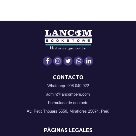
CONTACTO
Whatsapp: 998-040-922
admin@lancomperu.com
Formulario de contacto
Av. Petit Thouars 5550, Miraflores 15074, Perú
PÁGINAS LEGALES