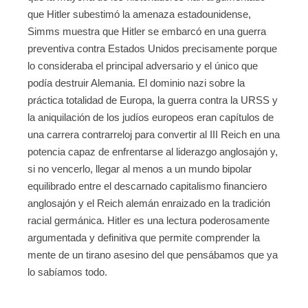
que Hitler subestimó la amenaza estadounidense,
Simms muestra que Hitler se embarcó en una guerra
preventiva contra Estados Unidos precisamente porque
lo consideraba el principal adversario y el único que
podía destruir Alemania. El dominio nazi sobre la
práctica totalidad de Europa, la guerra contra la URSS y
la aniquilación de los judíos europeos eran capítulos de
una carrera contrarreloj para convertir al III Reich en una
potencia capaz de enfrentarse al liderazgo anglosajón y,
si no vencerlo, llegar al menos a un mundo bipolar
equilibrado entre el descarnado capitalismo financiero
anglosajón y el Reich alemán enraizado en la tradición
racial germánica. Hitler es una lectura poderosamente
argumentada y definitiva que permite comprender la
mente de un tirano asesino del que pensábamos que ya
lo sabíamos todo.