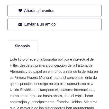
Añadir a favoritos
Enviar a un amigo
Sinopsis
Este libro ofrece una biografía política e intelectual de
Hitler, desde su primera concepción de la historia de
Alemania y su papel en el mundo a raíz de la derrota en
la Primera Guerra Mundial, hasta el convencimiento de
que el principal enemigo no era ni el comunismo ni la
Unión Soviética, ni tampoco el judaísmo internacional,
como se ha repetido hasta ahora, sino el capitalismo
anglosajón y, principalmente, Estados Unidos. Mientras
que la mayoría de los historiadores han argumentado