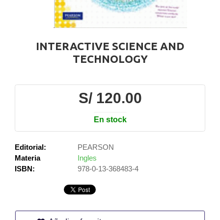
INTERACTIVE SCIENCE AND
TECHNOLOGY
S/ 120.00
En stock
Editorial:
PEARSON
Materia
Ingles
ISBN:
978-0-13-368483-4