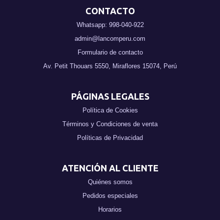
CONTACTO
Whatsapp: 998-040-922
admin@lancomperu.com
Formulario de contacto
Av. Petit Thouars 5550, Miraflores 15074, Perú
PÁGINAS LEGALES
Política de Cookies
Términos y Condiciones de venta
Políticas de Privacidad
ATENCIÓN AL CLIENTE
Quiénes somos
Pedidos especiales
Horarios