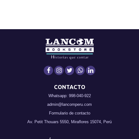
CONTACTO
Whatsapp: 998-040-922
admin@lancomperu.com
Formulario de contacto
Av. Petit Thouars 5550, Miraflores 15074, Perú