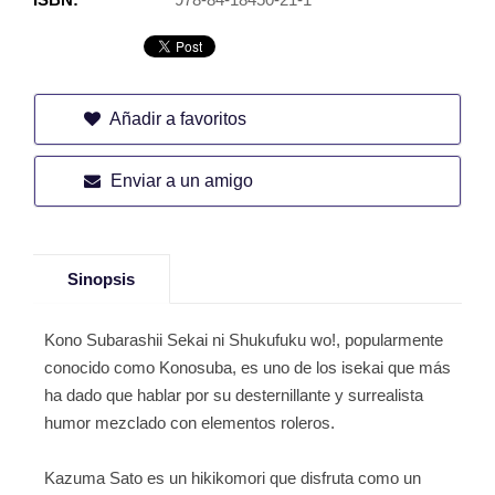
Añadir a favoritos
Enviar a un amigo
Sinopsis
Kono Subarashii Sekai ni Shukufuku wo!, popularmente
conocido como Konosuba, es uno de los isekai que más
ha dado que hablar por su desternillante y surrealista
humor mezclado con elementos roleros.
Kazuma Sato es un hikikomori que disfruta como un