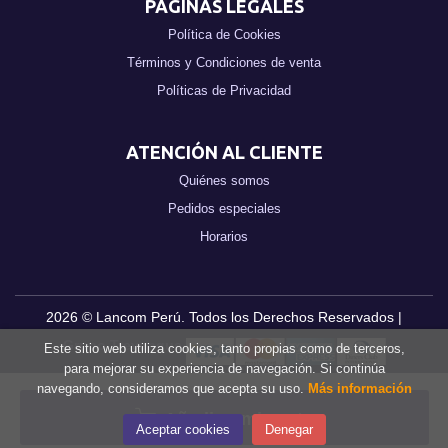
PÁGINAS LEGALES
Política de Cookies
Términos y Condiciones de venta
Políticas de Privacidad
ATENCIÓN AL CLIENTE
Quiénes somos
Pedidos especiales
Horarios
2026 ©
Lancom Perú
. Todos los Derechos Reservados |
Grupo Trevenque
Este sitio web utiliza cookies, tanto propias como de terceros,
para mejorar su experiencia de navegación. Si continúa
navegando, consideramos que acepta su uso.
Más información
Añadir a mi cesta
Aceptar cookies
Denegar