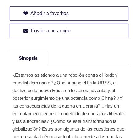
Añadir a favoritos
Enviar a un amigo
Sinopsis
¿Estamos asistiendo a una rebelión contra el "orden"
mundial dominante? ¿Qué supuso el fin la URSS, el
declive de la nueva Rusia en los años noventa, y el
posterior surgimiento de una potencia como China? ¿Y
las consecuencias de la guerra en Ucrania? ¿Hay un
enfrentamiento entre el modelo de democracias liberales
y las autocracias? ¿Cómo se está transformando la
globalización? Estas son algunas de las cuestiones que
nos presenta la época actual, claramente a las puertas