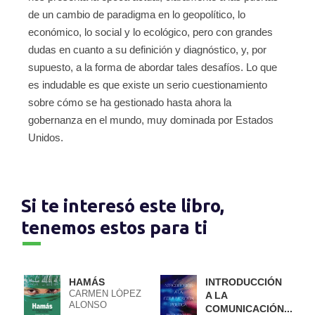
de un cambio de paradigma en lo geopolítico, lo
económico, lo social y lo ecológico, pero con grandes
dudas en cuanto a su definición y diagnóstico, y, por
supuesto, a la forma de abordar tales desafíos. Lo que
es indudable es que existe un serio cuestionamiento
sobre cómo se ha gestionado hasta ahora la
gobernanza en el mundo, muy dominada por Estados
Unidos.
Si te interesó este libro,
tenemos estos para ti
HAMÁS
INTRODUCCIÓN
CARMEN LÓPEZ
A LA
ALONSO
COMUNICACIÓN...