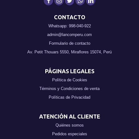
CONTACTO
Whatsapp: 998-040-922
admin@lancomperu.com
Formulario de contacto
Av. Petit Thouars 5550, Miraflores 15074, Perú
PÁGINAS LEGALES
Política de Cookies
Términos y Condiciones de venta
Políticas de Privacidad
ATENCIÓN AL CLIENTE
Quiénes somos
Pedidos especiales