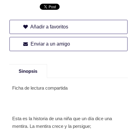
Añadir a favoritos
Enviar a un amigo
Sinopsis
Ficha de lectura compartida
Esta es la historia de una niña que un día dice una
mentira. La mentira crece y la persigue;