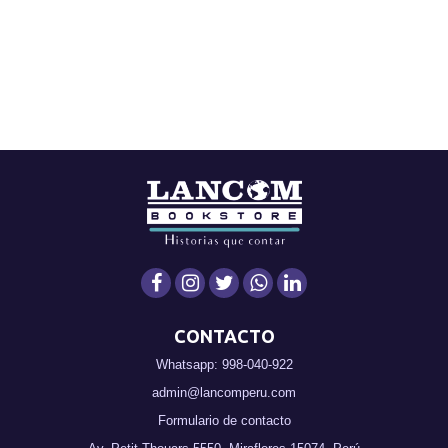
CONTACTO
Whatsapp: 998-040-922
admin@lancomperu.com
Formulario de contacto