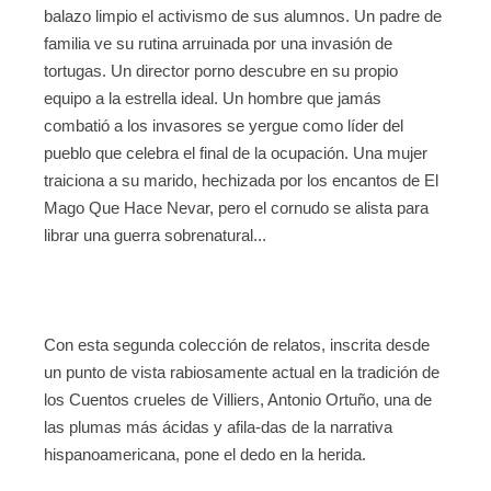
balazo limpio el activismo de sus alumnos. Un padre de
familia ve su rutina arruinada por una invasión de
tortugas. Un director porno descubre en su propio
equipo a la estrella ideal. Un hombre que jamás
combatió a los invasores se yergue como líder del
pueblo que celebra el final de la ocupación. Una mujer
traiciona a su marido, hechizada por los encantos de El
Mago Que Hace Nevar, pero el cornudo se alista para
librar una guerra sobrenatural...
Con esta segunda colección de relatos, inscrita desde
un punto de vista rabiosamente actual en la tradición de
los Cuentos crueles de Villiers, Antonio Ortuño, una de
las plumas más ácidas y afila-das de la narrativa
hispanoamericana, pone el dedo en la herida.