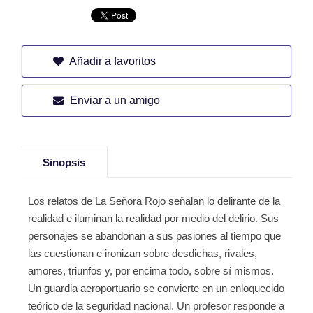
Añadir a favoritos
Enviar a un amigo
Sinopsis
Los relatos de La Señora Rojo señalan lo delirante de la
realidad e iluminan la realidad por medio del delirio. Sus
personajes se abandonan a sus pasiones al tiempo que
las cuestionan e ironizan sobre desdichas, rivales,
amores, triunfos y, por encima todo, sobre sí mismos.
Un guardia aeroportuario se convierte en un enloquecido
teórico de la seguridad nacional. Un profesor responde a