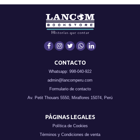
CONTACTO
Whatsapp: 998-040-922
admin@lancomperu.com
Formulario de contacto
Av. Petit Thouars 5550, Miraflores 15074, Perú
PÁGINAS LEGALES
Política de Cookies
Términos y Condiciones de venta