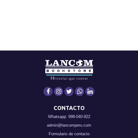
CONTACTO
Whatsapp: 998-040-922
admin@lancomperu.com
Formulario de contacto