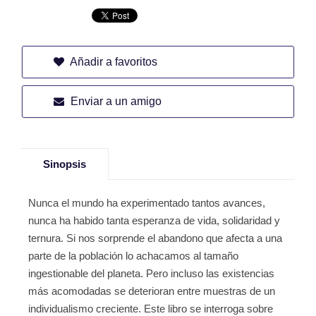
Añadir a favoritos
Enviar a un amigo
Sinopsis
Nunca el mundo ha experimentado tantos avances,
nunca ha habido tanta esperanza de vida, solidaridad y
ternura. Si nos sorprende el abandono que afecta a una
parte de la población lo achacamos al tamaño
ingestionable del planeta. Pero incluso las existencias
más acomodadas se deterioran entre muestras de un
individualismo creciente. Este libro se interroga sobre