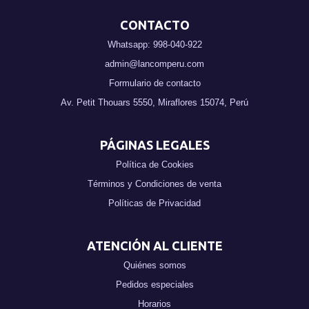
CONTACTO
Whatsapp: 998-040-922
admin@lancomperu.com
Formulario de contacto
Av. Petit Thouars 5550, Miraflores 15074, Perú
PÁGINAS LEGALES
Política de Cookies
Términos y Condiciones de venta
Políticas de Privacidad
ATENCIÓN AL CLIENTE
Quiénes somos
Pedidos especiales
Horarios