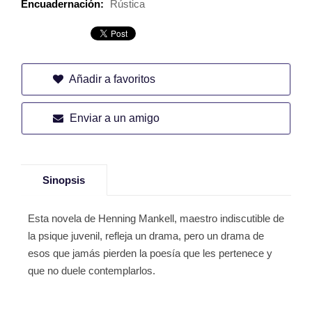
Encuadernación:
Rústica
Añadir a favoritos
Enviar a un amigo
Sinopsis
Esta novela de Henning Mankell, maestro indiscutible de
la psique juvenil, refleja un drama, pero un drama de
esos que jamás pierden la poesía que les pertenece y
que no duele contemplarlos.