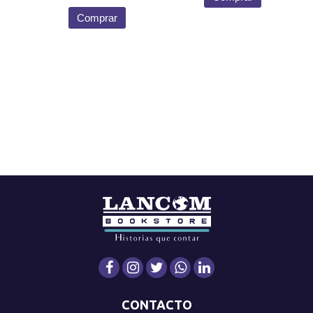
Comprar
CONTACTO