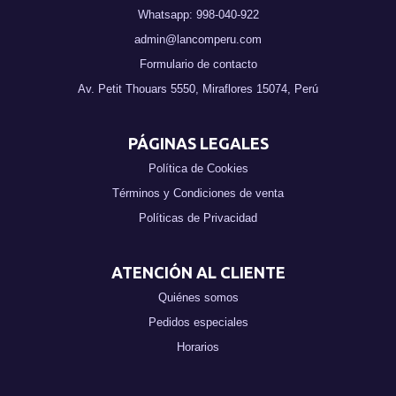
Whatsapp: 998-040-922
admin@lancomperu.com
Formulario de contacto
Av. Petit Thouars 5550, Miraflores 15074, Perú
PÁGINAS LEGALES
Política de Cookies
Términos y Condiciones de venta
Políticas de Privacidad
ATENCIÓN AL CLIENTE
Quiénes somos
Pedidos especiales
Horarios