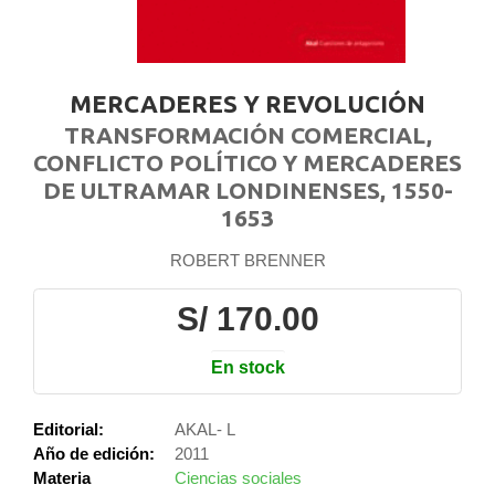
MERCADERES Y REVOLUCIÓN
TRANSFORMACIÓN COMERCIAL,
CONFLICTO POLÍTICO Y MERCADERES
DE ULTRAMAR LONDINENSES, 1550-
1653
ROBERT BRENNER
S/ 170.00
En stock
Editorial:
AKAL- L
Año de edición:
2011
Materia
Ciencias sociales