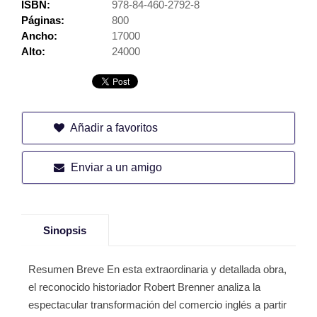
ISBN:
978-84-460-2792-8
Páginas:
800
Ancho:
17000
Alto:
24000
Añadir a favoritos
Enviar a un amigo
Sinopsis
Resumen Breve En esta extraordinaria y detallada obra,
el reconocido historiador Robert Brenner analiza la
espectacular transformación del comercio inglés a partir