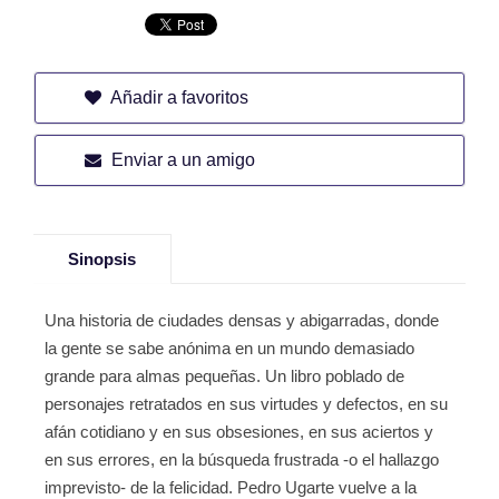
Añadir a favoritos
Enviar a un amigo
Sinopsis
Una historia de ciudades densas y abigarradas, donde
la gente se sabe anónima en un mundo demasiado
grande para almas pequeñas. Un libro poblado de
personajes retratados en sus virtudes y defectos, en su
afán cotidiano y en sus obsesiones, en sus aciertos y
en sus errores, en la búsqueda frustrada -o el hallazgo
imprevisto- de la felicidad. Pedro Ugarte vuelve a la