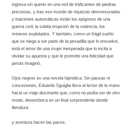
ingresa sin querer en una red de traficantes de piedras
preciosas, y tras ese mundo de riquezas desmesuradas
y traiciones automáticas están los epígonos de una
guerra civil, la súbita erupción de la violencia, los
mineros explotados. Y también, como un frágil sueño
que se niega a ser parte de la pesadilla que lo envuelve,
está el amor de una mujer inesperada que lo incita a
olvidar su apuesta y que le promete una felicidad que
jamás imaginó.
Ojos negros es una novela hipnótica. Sin pausas ni
concesiones, Eduardo Sguiglia lleva al lector de la mano
hacia un viaje alucinante que, como no podía ser de otro
modo, desemboca en un final sorprendente donde
literatura
y aventura hacen las paces.