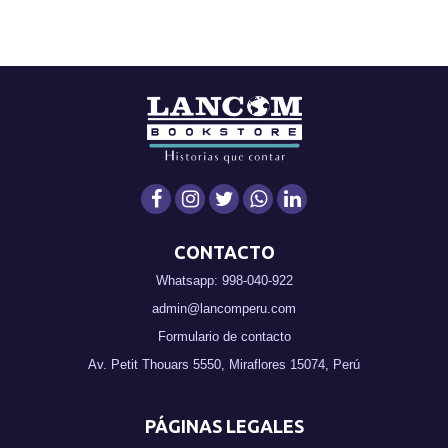
CONTACTO
Whatsapp: 998-040-922
admin@lancomperu.com
Formulario de contacto
Av. Petit Thouars 5550, Miraflores 15074, Perú
PÁGINAS LEGALES