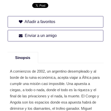
Añadir a favoritos
Enviar a un amigo
Sinopsis
A comienzos de 2002, un argentino desempleado y al
borde de la ruina económica, acepta viajar a África para
cumplir una misión casi imposible. Una apuesta a
ciegas, a todo o nada, donde el todo es la riqueza y el
final de las privaciones y el nada, la muerte. El Congo y
Angola son los espacios donde esa apuesta habrá de
dirimirse y los diamantes, el trofeo ganador. Miguel