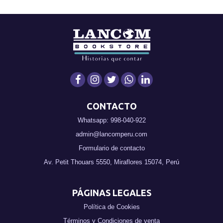
CONTACTO
Whatsapp: 998-040-922
admin@lancomperu.com
Formulario de contacto
Av. Petit Thouars 5550, Miraflores 15074, Perú
PÁGINAS LEGALES
Política de Cookies
Términos y Condiciones de venta