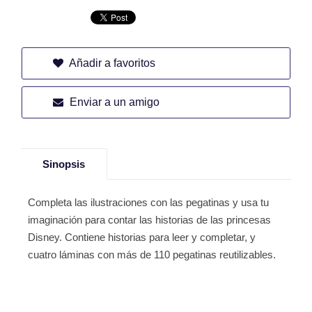
Añadir a favoritos
Enviar a un amigo
Sinopsis
Completa las ilustraciones con las pegatinas y usa tu
imaginación para contar las historias de las princesas
Disney. Contiene historias para leer y completar, y
cuatro láminas con más de 110 pegatinas reutilizables.