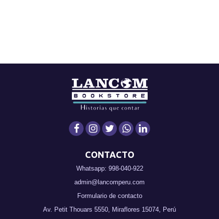
CONTACTO
Whatsapp: 998-040-922
admin@lancomperu.com
Formulario de contacto
Av. Petit Thouars 5550, Miraflores 15074, Perú