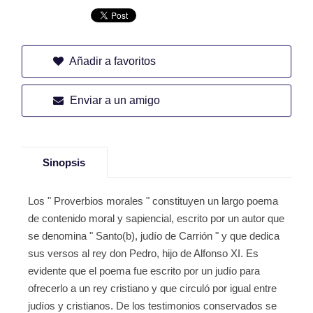
Añadir a favoritos
Enviar a un amigo
Sinopsis
Los " Proverbios morales " constituyen un largo poema
de contenido moral y sapiencial, escrito por un autor que
se denomina " Santo(b), judío de Carrión " y que dedica
sus versos al rey don Pedro, hijo de Alfonso XI. Es
evidente que el poema fue escrito por un judío para
ofrecerlo a un rey cristiano y que circuló por igual entre
judíos y cristianos. De los testimonios conservados se