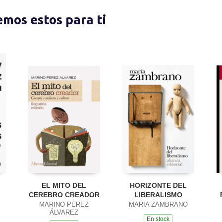
nemos estos para ti
EL MITO DEL
HORIZONTE DEL
CEREBRO CREADOR
LIBERALISMO
MARINO PÉREZ
MARÍA ZAMBRANO
ÁLVAREZ
En stock