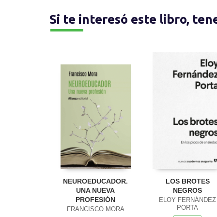
Si te interesó este libro, te
NEUROEDUCADOR.
LOS BROTES
UNA NUEVA
NEGROS
PROFESIÓN
ELOY FERNÁNDEZ
PORTA
FRANCISCO MORA