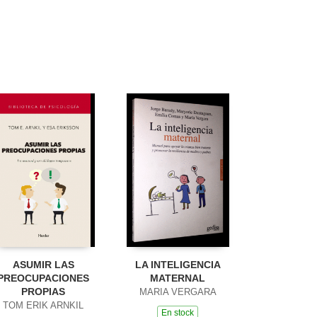
ASUMIR LAS
LA INTELIGENCIA
PREOCUPACIONES
MATERNAL
PROPIAS
MARIA VERGARA
TOM ERIK ARNKIL
En stock