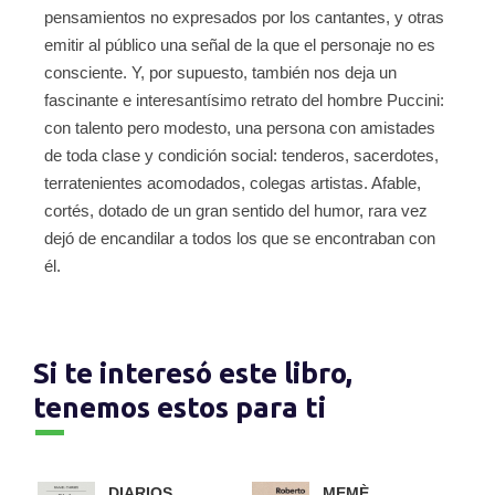
pensamientos no expresados por los cantantes, y otras
emitir al público una señal de la que el personaje no es
consciente. Y, por supuesto, también nos deja un
fascinante e interesantísimo retrato del hombre Puccini:
con talento pero modesto, una persona con amistades
de toda clase y condición social: tenderos, sacerdotes,
terratenientes acomodados, colegas artistas. Afable,
cortés, dotado de un gran sentido del humor, rara vez
dejó de encandilar a todos los que se encontraban con
él.
Si te interesó este libro,
tenemos estos para ti
DIARIOS
MEMÈ