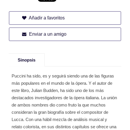
Añadir a favoritos
Enviar a un amigo
Sinopsis
Puccini ha sido, es y seguirá siendo una de las figuras
más populares en el mundo de la ópera. Y el autor de
este libro, Julian Budden, ha sido uno de los más
destacados investigadores de la ópera italiana. La unión
de ambos nombres dio como fruto la que muchos
consideran la gran biografía sobre el compositor de
Lucca. Con una hábil mezcla de análisis musical y
relato colorista, en sus distintos capítulos se ofrece una