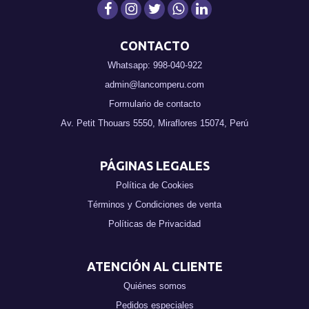
CONTACTO
Whatsapp: 998-040-922
admin@lancomperu.com
Formulario de contacto
Av. Petit Thouars 5550, Miraflores 15074, Perú
PÁGINAS LEGALES
Política de Cookies
Términos y Condiciones de venta
Políticas de Privacidad
ATENCIÓN AL CLIENTE
Quiénes somos
Pedidos especiales