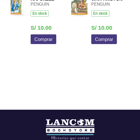
PENGUIN
PENGUIN
En stock
En stock
S/ 10.00
S/ 10.00
Comprar
Comprar