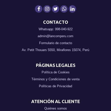
CONTACTO
Whatsapp: 998-040-922
admin@lancomperu.com
Formulario de contacto
Av. Petit Thouars 5550, Miraflores 15074, Perú
PÁGINAS LEGALES
Política de Cookies
Términos y Condiciones de venta
Políticas de Privacidad
ATENCIÓN AL CLIENTE
Quiénes somos