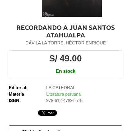
RECORDANDO A JUAN SANTOS
ATAHUALPA
DÁVILA LA TORRE, HÉCTOR ENRIQUE
S/ 49.00
En stock
Editorial:
LA CATEDRAL
Materia
Literatura peruana
ISBN:
978-612-47891-7-5