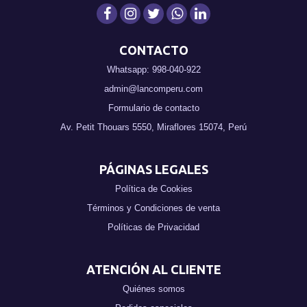
CONTACTO
Whatsapp: 998-040-922
admin@lancomperu.com
Formulario de contacto
Av. Petit Thouars 5550, Miraflores 15074, Perú
PÁGINAS LEGALES
Política de Cookies
Términos y Condiciones de venta
Políticas de Privacidad
ATENCIÓN AL CLIENTE
Quiénes somos