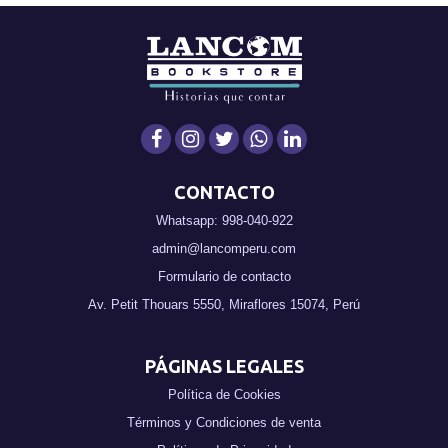
CONTACTO
Whatsapp: 998-040-922
admin@lancomperu.com
Formulario de contacto
Av. Petit Thouars 5550, Miraflores 15074, Perú
PÁGINAS LEGALES
Política de Cookies
Términos y Condiciones de venta