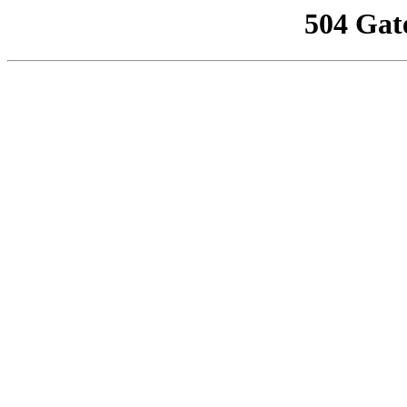
504 Gat