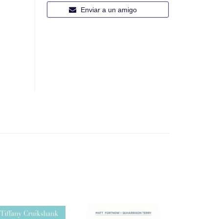
Enviar a un amigo