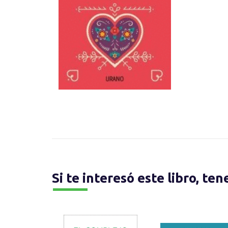
Si te interesó este libro, te