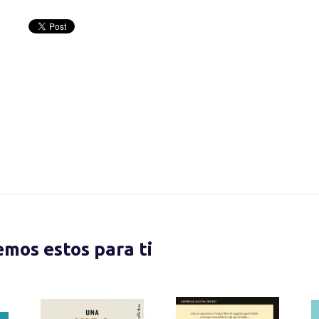
nemos estos para ti