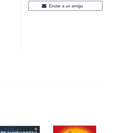
Enviar a un amigo