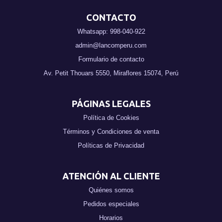
CONTACTO
Whatsapp: 998-040-922
admin@lancomperu.com
Formulario de contacto
Av. Petit Thouars 5550, Miraflores 15074, Perú
PÁGINAS LEGALES
Política de Cookies
Términos y Condiciones de venta
Políticas de Privacidad
ATENCIÓN AL CLIENTE
Quiénes somos
Pedidos especiales
Horarios