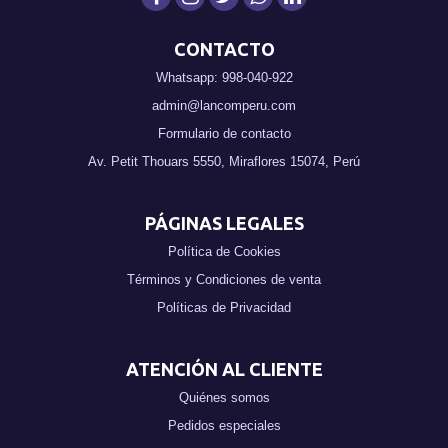
CONTACTO
Whatsapp: 998-040-922
admin@lancomperu.com
Formulario de contacto
Av. Petit Thouars 5550, Miraflores 15074, Perú
PÁGINAS LEGALES
Política de Cookies
Términos y Condiciones de venta
Políticas de Privacidad
ATENCIÓN AL CLIENTE
Quiénes somos
Pedidos especiales