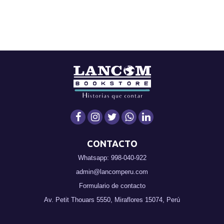
CONTACTO
Whatsapp: 998-040-922
admin@lancomperu.com
Formulario de contacto
Av. Petit Thouars 5550, Miraflores 15074, Perú