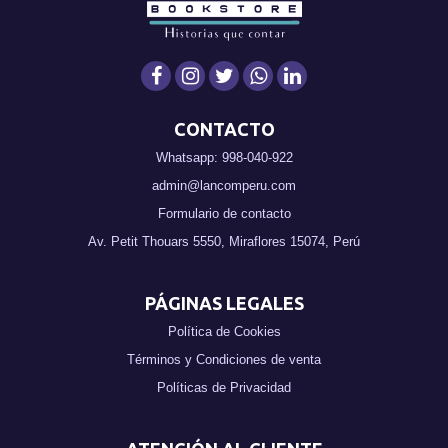
CONTACTO
Whatsapp: 998-040-922
admin@lancomperu.com
Formulario de contacto
Av. Petit Thouars 5550, Miraflores 15074, Perú
PÁGINAS LEGALES
Política de Cookies
Términos y Condiciones de venta
Políticas de Privacidad