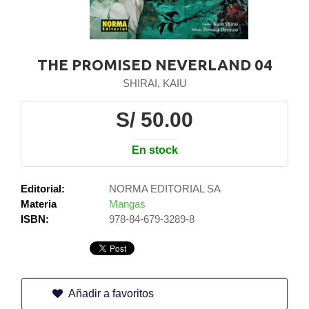
THE PROMISED NEVERLAND 04
SHIRAI, KAIU
S/ 50.00
En stock
Editorial:
NORMA EDITORIAL SA
Materia
Mangas
ISBN:
978-84-679-3289-8
Añadir a favoritos