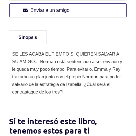
Enviar a un amigo
Sinopsis
SE LES ACABA EL TIEMPO SI QUIEREN SALVAR A
SU AMIGO... Norman está sentenciado a ser enviado y
le queda muy poco tiempo. Para evitarlo, Emma y Ray
trazarán un plan junto con el propio Norman para poder
salvarlo de la estrategia de Izabella. ¿Cuál será el
contraataque de los tres?!
Si te interesó este libro,
tenemos estos para ti