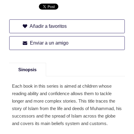
Añadir a favoritos
Enviar a un amigo
Sinopsis
Each book in this series is aimed at children whose
reading ability and confidence allows them to tackle
longer and more complex stories. This title traces the
story of Islam from the life and deeds of Muhammad, his
successors and the spread of Islam across the globe
and covers its main beliefs system and customs.