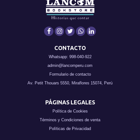
CONTACTO
Whatsapp: 998-040-922
admin@lancomperu.com
Formulario de contacto
Av. Petit Thouars 5550, Miraflores 15074, Perú
PÁGINAS LEGALES
Política de Cookies
Términos y Condiciones de venta
Políticas de Privacidad