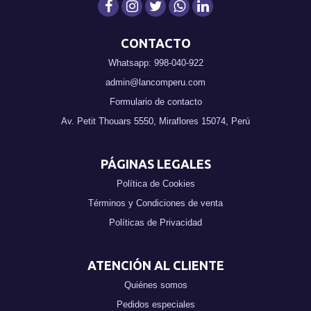
CONTACTO
Whatsapp: 998-040-922
admin@lancomperu.com
Formulario de contacto
Av. Petit Thouars 5550, Miraflores 15074, Perú
PÁGINAS LEGALES
Política de Cookies
Términos y Condiciones de venta
Políticas de Privacidad
ATENCIÓN AL CLIENTE
Quiénes somos
Pedidos especiales