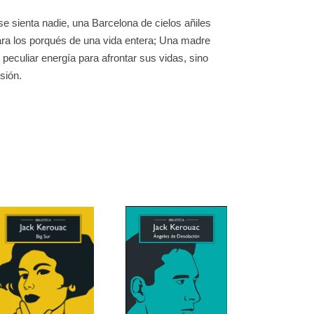
e sienta nadie, una Barcelona de cielos añiles
ra los porqués de una vida entera; Una madre
 peculiar energía para afrontar sus vidas, sino
sión.