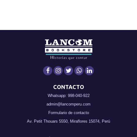
CONTACTO
Whatsapp: 998-040-922
admin@lancomperu.com
Formulario de contacto
Av. Petit Thouars 5550, Miraflores 15074, Perú