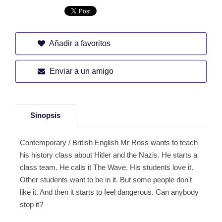
Añadir a favoritos
Enviar a un amigo
Sinopsis
Contemporary / British English Mr Ross wants to teach
his history class about Hitler and the Nazis. He starts a
class team. He calls it The Wave. His students love it.
Other students want to be in it. But some people don't
like it. And then it starts to feel dangerous. Can anybody
stop it?