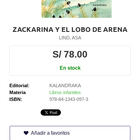
ZACKARINA Y EL LOBO DE ARENA
LIND, ASA
S/ 78.00
En stock
Editorial:
KALANDRAKA
Materia
Libros infantiles
ISBN:
978-84-1343-097-3
Añadir a favoritos