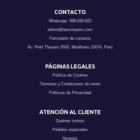
CONTACTO
Whatsapp: 998-040-922
admin@lancomperu.com
Formulario de contacto
Av. Petit Thouars 5550, Miraflores 15074, Perú
PÁGINAS LEGALES
Política de Cookies
Términos y Condiciones de venta
Políticas de Privacidad
ATENCIÓN AL CLIENTE
Quiénes somos
Pedidos especiales
Horarios