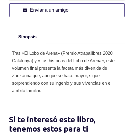
Enviar a un amigo
Sinopsis
Tras «El Lobo de Arena» (Premio Atrapallibres 2020,
Catalunya) y «Las historias del Lobo de Arena», este
volumen final presenta la faceta más divertida de
Zackarina que, aunque se hace mayor, sigue
sorprendiendo con su ingenio y sus vivencias en el
ámbito familiar.
Si te interesó este libro,
tenemos estos para ti